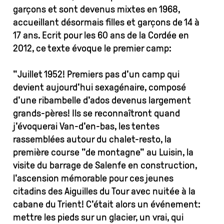
garçons et sont devenus mixtes en 1968,
accueillant désormais filles et garçons de 14 à
17 ans. Ecrit pour les 60 ans de la Cordée en
2012, ce texte évoque le premier camp:
"Juillet 1952! Premiers pas d'un camp qui
devient aujourd'hui sexagénaire, composé
d'une ribambelle d'ados devenus largement
grands-pères! Ils se reconnaîtront quand
j'évoquerai Van-d'en-bas, les tentes
rassemblées autour du chalet-resto, la
première course "de montagne" au Luisin, la
visite du barrage de Salenfe en construction,
l'ascension mémorable pour ces jeunes
citadins des Aiguilles du Tour avec nuitée à la
cabane du Trient! C'était alors un événement:
mettre les pieds sur un glacier, un vrai, qui