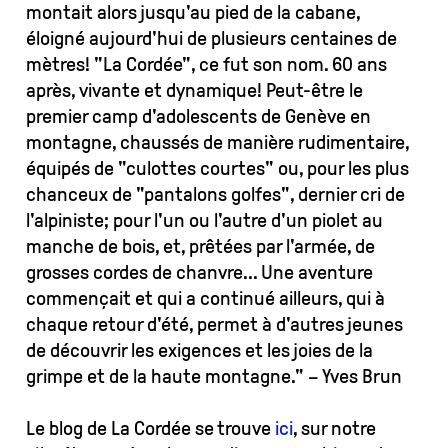
montait alors jusqu'au pied de la cabane,
éloigné aujourd'hui de plusieurs centaines de
mètres! "La Cordée", ce fut son nom. 60 ans
après, vivante et dynamique! Peut-être le
premier camp d'adolescents de Genève en
montagne, chaussés de manière rudimentaire,
équipés de "culottes courtes" ou, pour les plus
chanceux de "pantalons golfes", dernier cri de
l'alpiniste; pour l'un ou l'autre d'un piolet au
manche de bois, et, prêtées par l'armée, de
grosses cordes de chanvre... Une aventure
commençait et qui a continué ailleurs, qui à
chaque retour d'été, permet à d'autres jeunes
de découvrir les exigences et les joies de la
grimpe et de la haute montagne." – Yves Brun
Le blog de La Cordée se trouve
ici
, sur notre